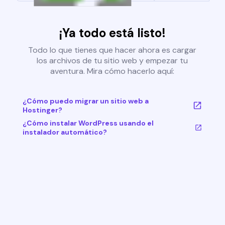
¡Ya todo está listo!
Todo lo que tienes que hacer ahora es cargar
los archivos de tu sitio web y empezar tu
aventura. Mira cómo hacerlo aquí:
¿Cómo puedo migrar un sitio web a
Hostinger?
¿Cómo instalar WordPress usando el
instalador automático?